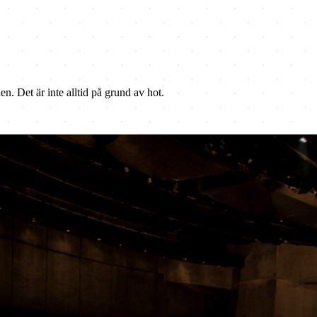
n. Det är inte alltid på grund av hot.