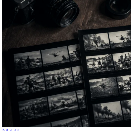
KULTUR