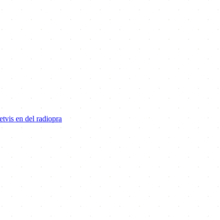
tvis en del radiopra