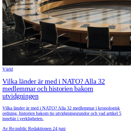
Värld
Vilka länder är med i NATO? Alla 32
medlemmar och historien bakom
utvidgningen
Vilka länder är med i NATO? Alla 32 medlemmar i kronologisk
ordning, historien bakom tio utvidgningsrundor och vad artikel 5
innebär i verkligheten.
Av Re:public Redaktionen
24 juni