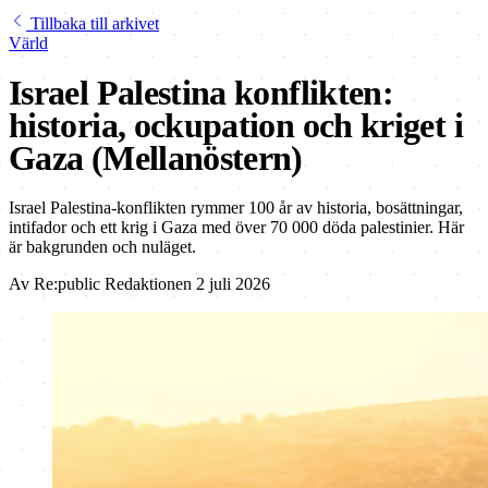
Tillbaka till arkivet
Värld
Israel Palestina konflikten:
historia, ockupation och kriget i
Gaza (Mellanöstern)
Israel Palestina-konflikten rymmer 100 år av historia, bosättningar,
intifador och ett krig i Gaza med över 70 000 döda palestinier. Här
är bakgrunden och nuläget.
Av
Re:public Redaktionen
2 juli 2026