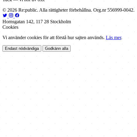
© 2026 Re:public. Alla rättigheter förbehållna. Org.nr 556999-0042.
Hornsgatan 142, 117 28 Stockholm
Cookies
Vi använder cookies för att förstå hur sajten används.
Läs mer
.
Endast nödvändiga
Godkänn alla