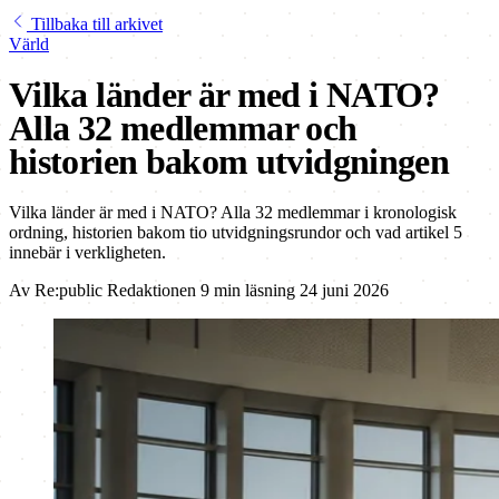
Tillbaka till arkivet
Värld
Vilka länder är med i NATO?
Alla 32 medlemmar och
historien bakom utvidgningen
Vilka länder är med i NATO? Alla 32 medlemmar i kronologisk
ordning, historien bakom tio utvidgningsrundor och vad artikel 5
innebär i verkligheten.
Av
Re:public Redaktionen
9 min läsning
24 juni 2026